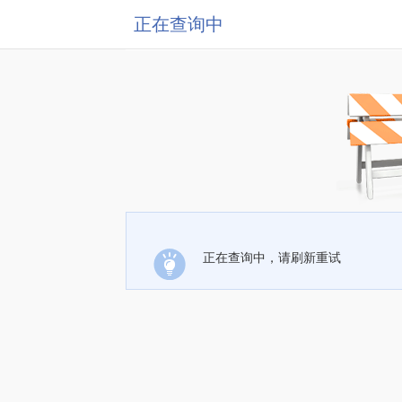
正在查询中
正在查询中，请刷新重试