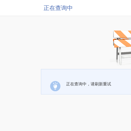
正在查询中
正在查询中，请刷新重试