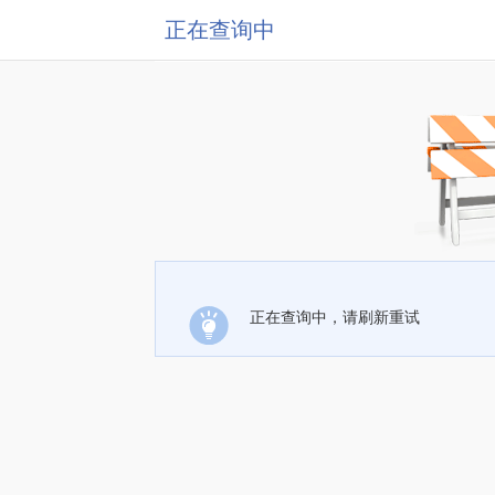
正在查询中
正在查询中，请刷新重试