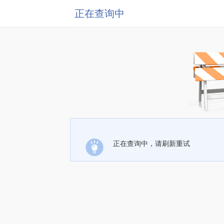
正在查询中
正在查询中，请刷新重试